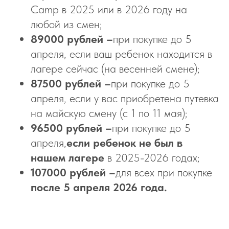
Camp в 2025 или в 2026 году на
любой из смен;
89000 рублей –
при покупке до 5
апреля, если ваш ребенок находится в
лагере сейчас (на весенней смене);
87500 рублей –
при покупке до 5
апреля, если у вас приобретена путевка
на майскую смену (с 1 по 11 мая);
96500 рублей –
при покупке до 5
апреля,
если ребенок не был в
нашем лагере
в 2025-2026 годах;
107000 рублей –
для всех при покупке
после 5 апреля 2026 года.