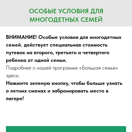
ОСОБЫЕ УСЛОВИЯ ДЛЯ
МНОГОДЕТНЫХ СЕМЕЙ
ВНИМАНИЕ! Особые условия для многодетных
семей. действует специальная стоимость
путевок на второго, третьего и четвертого
ребенка от одной семьи.
Подробнее о нашей программе «Большая семья»
здесь:
Нажмите зеленую кнопку, чтобы больше узнать
о летних сменах и забронировать место в
лагере!