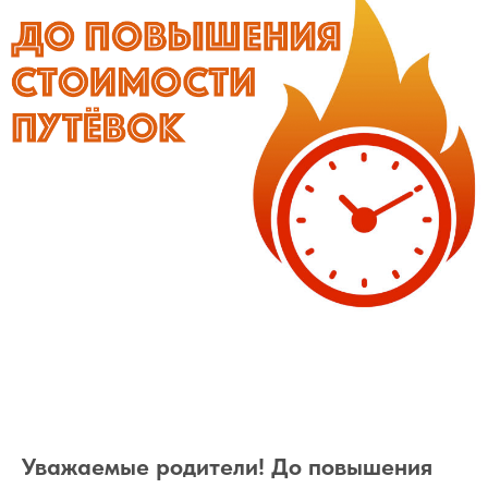
Уважаемые родители! До повышения