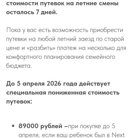
стоимости путевок на летние смены
осталось 7 дней.
Пока у вас есть возможность приобрести
путевки на любой летний заезд по старой
цене и «разбить» платеж на несколько для
комфортного планирования семейного
бюджета.
До 5 апреля 2026 года действует
специальная пониженная стоимость
путевок:
89000 рублей –
при покупке до 5
апреля, если ваш ребенок был в Next