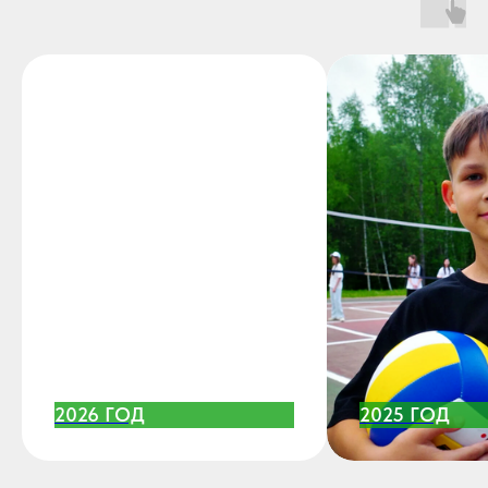
2026 ГОД
2025 ГОД