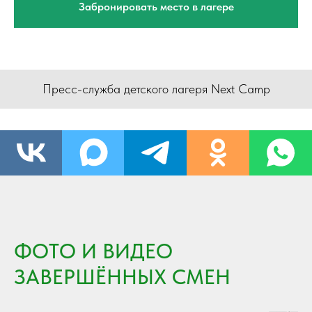
Забронировать место в лагере
Пресс-служба детского лагеря Next Camp
ФОТО И ВИДЕО
ЗАВЕРШЁННЫХ СМЕН