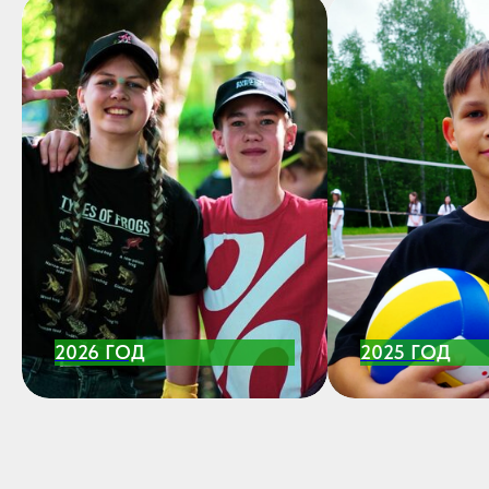
2026 ГОД
2025 ГОД