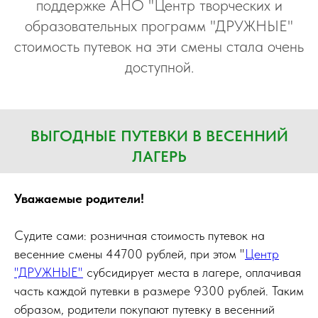
поддержке АНО "Центр творческих и
образовательных программ "ДРУЖНЫЕ"
стоимость путевок на эти смены стала очень
доступной.
ВЫГОДНЫЕ ПУТЕВКИ В ВЕСЕННИЙ
ЛАГЕРЬ
Уважаемые родители!
Судите сами: розничная стоимость путевок на
весенние смены 44700 рублей, при этом "
Центр
"ДРУЖНЫЕ"
субсидирует места в лагере, оплачивая
часть каждой путевки в размере 9300 рублей. Таким
образом, родители покупают путевку в весенний