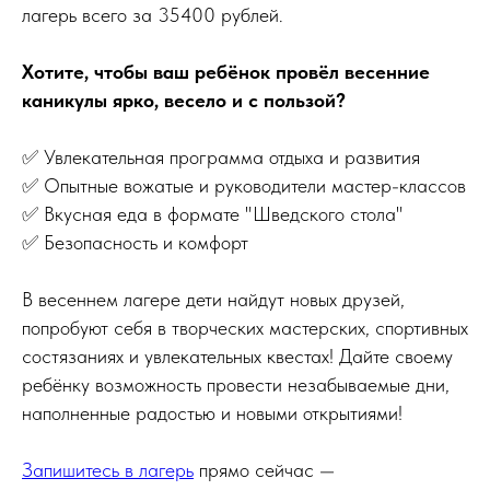
лагерь всего за 35400 рублей.
Хотите, чтобы ваш ребёнок провёл весенние
каникулы ярко, весело и с пользой?
✅ Увлекательная программа отдыха и развития
✅ Опытные вожатые и руководители мастер-классов
✅ Вкусная еда в формате "Шведского стола"
✅ Безопасность и комфорт
В весеннем лагере дети найдут новых друзей,
попробуют себя в творческих мастерских, спортивных
состязаниях и увлекательных квестах! Дайте своему
ребёнку возможность провести незабываемые дни,
наполненные радостью и новыми открытиями!
Запишитесь в лагерь
прямо сейчас —