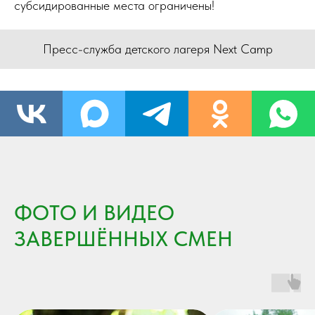
субсидированные места ограничены!
Пресс-служба детского лагеря Next Camp
ФОТО И ВИДЕО
ЗАВЕРШЁННЫХ СМЕН