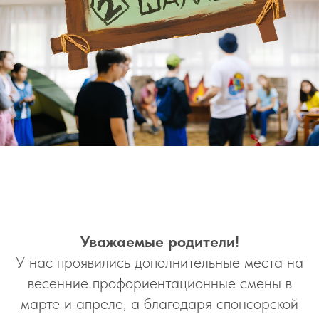
Уважаемые родители!
У нас проявились дополнительные места на
весенние профориентационные смены в
марте и апреле, а благодаря спонсорской